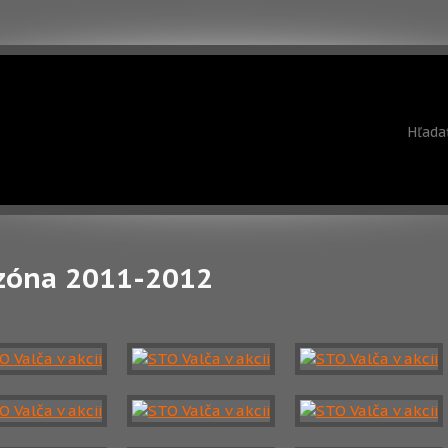
zóna 2011-2012