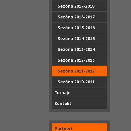
Sezóna 2017-2018
Sezóna 2016-2017
Sezóna 2015-2016
Sezóna 2014-2015
Sezóna 2013-2014
Sezóna 2012-2013
Sezóna 2011-2012
Sezóna 2010-2011
Turnaje
Kontakt
Partneri