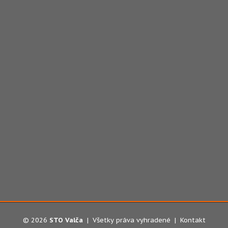
© 2026
STO Valča
| Všetky práva vyhradené |
Kontakt