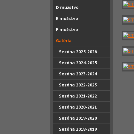
D mužstvo
E mužstvo
F mužstvo
Galéria
Sezóna 2025-2026
Sezóna 2024-2025
Sezóna 2023-2024
Sezóna 2022-2023
Sezóna 2021-2022
Sezóna 2020-2021
Sezóna 2019-2020
Sezóna 2018-2019