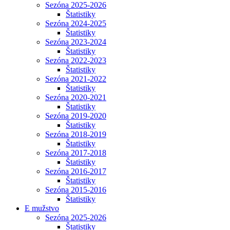
Sezóna 2025-2026
Štatistiky
Sezóna 2024-2025
Štatistiky
Sezóna 2023-2024
Štatistiky
Sezóna 2022-2023
Štatistiky
Sezóna 2021-2022
Štatistiky
Sezóna 2020-2021
Štatistiky
Sezóna 2019-2020
Štatistiky
Sezóna 2018-2019
Štatistiky
Sezóna 2017-2018
Štatistiky
Sezóna 2016-2017
Štatistiky
Sezóna 2015-2016
Štatistiky
E mužstvo
Sezóna 2025-2026
Štatistiky