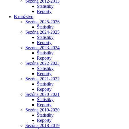
Sezóna 2012-2013
Štatistiky
Reporty
B mužstvo
Sezóna 2025-2026
Štatistiky
Sezóna 2024-2025
Štatistiky
Reporty
Sezóna 2023-2024
Štatistiky
Reporty
Sezóna 2022-2023
Štatistiky
Reporty
Sezóna 2021-2022
Štatistiky
Reporty
Sezóna 2020-2021
Štatistiky
Reporty
Sezóna 2019-2020
Štatistiky
Reporty
Sezóna 2018-2019