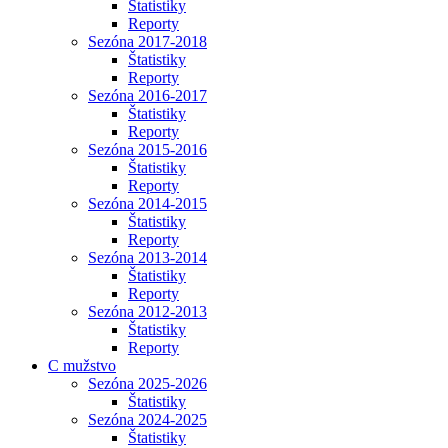
Štatistiky
Reporty
Sezóna 2017-2018
Štatistiky
Reporty
Sezóna 2016-2017
Štatistiky
Reporty
Sezóna 2015-2016
Štatistiky
Reporty
Sezóna 2014-2015
Štatistiky
Reporty
Sezóna 2013-2014
Štatistiky
Reporty
Sezóna 2012-2013
Štatistiky
Reporty
C mužstvo
Sezóna 2025-2026
Štatistiky
Sezóna 2024-2025
Štatistiky