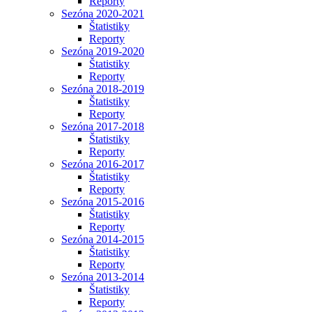
Reporty
Sezóna 2020-2021
Štatistiky
Reporty
Sezóna 2019-2020
Štatistiky
Reporty
Sezóna 2018-2019
Štatistiky
Reporty
Sezóna 2017-2018
Štatistiky
Reporty
Sezóna 2016-2017
Štatistiky
Reporty
Sezóna 2015-2016
Štatistiky
Reporty
Sezóna 2014-2015
Štatistiky
Reporty
Sezóna 2013-2014
Štatistiky
Reporty