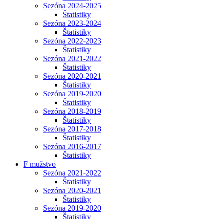
Sezóna 2024-2025
Štatistiky
Sezóna 2023-2024
Štatistiky
Sezóna 2022-2023
Štatistiky
Sezóna 2021-2022
Štatistiky
Sezóna 2020-2021
Štatistiky
Sezóna 2019-2020
Štatistiky
Sezóna 2018-2019
Štatistiky
Sezóna 2017-2018
Štatistiky
Sezóna 2016-2017
Štatistiky
F mužstvo
Sezóna 2021-2022
Štatistiky
Sezóna 2020-2021
Štatistiky
Sezóna 2019-2020
Štatistiky