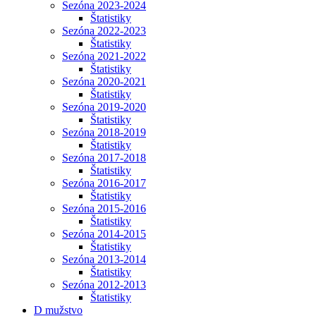
Sezóna 2023-2024
Štatistiky
Sezóna 2022-2023
Štatistiky
Sezóna 2021-2022
Štatistiky
Sezóna 2020-2021
Štatistiky
Sezóna 2019-2020
Štatistiky
Sezóna 2018-2019
Štatistiky
Sezóna 2017-2018
Štatistiky
Sezóna 2016-2017
Štatistiky
Sezóna 2015-2016
Štatistiky
Sezóna 2014-2015
Štatistiky
Sezóna 2013-2014
Štatistiky
Sezóna 2012-2013
Štatistiky
D mužstvo