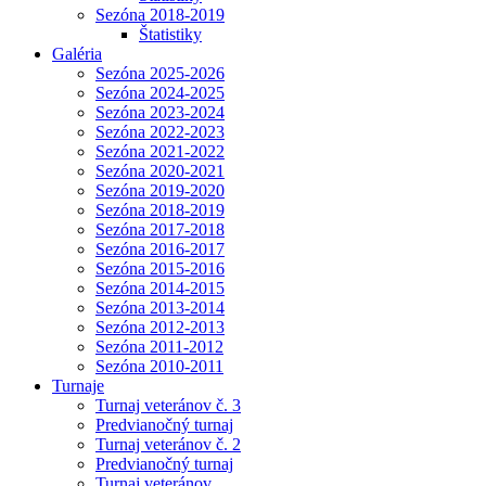
Sezóna 2018-2019
Štatistiky
Galéria
Sezóna 2025-2026
Sezóna 2024-2025
Sezóna 2023-2024
Sezóna 2022-2023
Sezóna 2021-2022
Sezóna 2020-2021
Sezóna 2019-2020
Sezóna 2018-2019
Sezóna 2017-2018
Sezóna 2016-2017
Sezóna 2015-2016
Sezóna 2014-2015
Sezóna 2013-2014
Sezóna 2012-2013
Sezóna 2011-2012
Sezóna 2010-2011
Turnaje
Turnaj veteránov č. 3
Predvianočný turnaj
Turnaj veteránov č. 2
Predvianočný turnaj
Turnaj veteránov