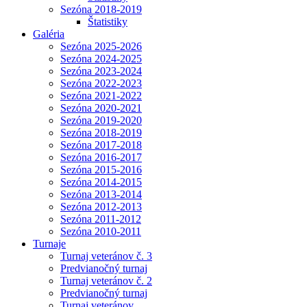
Sezóna 2018-2019
Štatistiky
Galéria
Sezóna 2025-2026
Sezóna 2024-2025
Sezóna 2023-2024
Sezóna 2022-2023
Sezóna 2021-2022
Sezóna 2020-2021
Sezóna 2019-2020
Sezóna 2018-2019
Sezóna 2017-2018
Sezóna 2016-2017
Sezóna 2015-2016
Sezóna 2014-2015
Sezóna 2013-2014
Sezóna 2012-2013
Sezóna 2011-2012
Sezóna 2010-2011
Turnaje
Turnaj veteránov č. 3
Predvianočný turnaj
Turnaj veteránov č. 2
Predvianočný turnaj
Turnaj veteránov