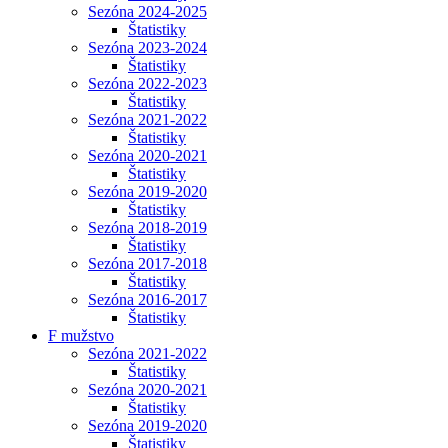
Sezóna 2024-2025
Štatistiky
Sezóna 2023-2024
Štatistiky
Sezóna 2022-2023
Štatistiky
Sezóna 2021-2022
Štatistiky
Sezóna 2020-2021
Štatistiky
Sezóna 2019-2020
Štatistiky
Sezóna 2018-2019
Štatistiky
Sezóna 2017-2018
Štatistiky
Sezóna 2016-2017
Štatistiky
F mužstvo
Sezóna 2021-2022
Štatistiky
Sezóna 2020-2021
Štatistiky
Sezóna 2019-2020
Štatistiky