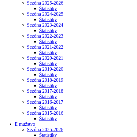
Sezóna 2025-2026
Štatistiky
Sezóna 2024-2025
Štatistiky
Sezóna 2023-2024
Štatistiky
Sezóna 2022-2023
Štatistiky
Sezóna 2021-2022
Štatistiky
Sezóna 2020-2021
Štatistiky
Sezóna 2019-2020
Štatistiky
Sezóna 2018-2019
Štatistiky
Sezóna 2017-2018
Štatistiky
Sezóna 2016-2017
Štatistiky
Sezóna 2015-2016
Štatistiky
E mužstvo
Sezóna 2025-2026
Štatistiky