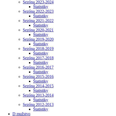
Sezóna 2023-2024
Štatistiky
Sezóna 2022-2023
Štatistiky
Sezóna 2021-2022
Štatistiky
Sezóna 2020-2021
Štatistiky
Sezóna 2019-2020
Štatistiky
Sezóna 2018-2019
Štatistiky
Sezóna 2017-2018
Štatistiky
Sezóna 2016-2017
Štatistiky
Sezóna 2015-2016
Štatistiky
Sezóna 2014-2015
Štatistiky
Sezóna 2013-2014
Štatistiky
Sezóna 2012-2013
Štatistiky
D mužstvo