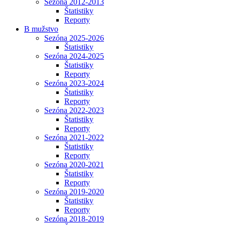
Sezóna 2012-2013
Štatistiky
Reporty
B mužstvo
Sezóna 2025-2026
Štatistiky
Sezóna 2024-2025
Štatistiky
Reporty
Sezóna 2023-2024
Štatistiky
Reporty
Sezóna 2022-2023
Štatistiky
Reporty
Sezóna 2021-2022
Štatistiky
Reporty
Sezóna 2020-2021
Štatistiky
Reporty
Sezóna 2019-2020
Štatistiky
Reporty
Sezóna 2018-2019