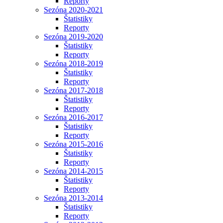
Reporty
Sezóna 2020-2021
Štatistiky
Reporty
Sezóna 2019-2020
Štatistiky
Reporty
Sezóna 2018-2019
Štatistiky
Reporty
Sezóna 2017-2018
Štatistiky
Reporty
Sezóna 2016-2017
Štatistiky
Reporty
Sezóna 2015-2016
Štatistiky
Reporty
Sezóna 2014-2015
Štatistiky
Reporty
Sezóna 2013-2014
Štatistiky
Reporty