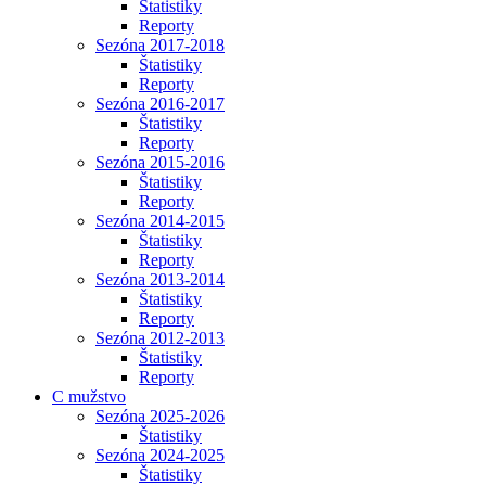
Štatistiky
Reporty
Sezóna 2017-2018
Štatistiky
Reporty
Sezóna 2016-2017
Štatistiky
Reporty
Sezóna 2015-2016
Štatistiky
Reporty
Sezóna 2014-2015
Štatistiky
Reporty
Sezóna 2013-2014
Štatistiky
Reporty
Sezóna 2012-2013
Štatistiky
Reporty
C mužstvo
Sezóna 2025-2026
Štatistiky
Sezóna 2024-2025
Štatistiky