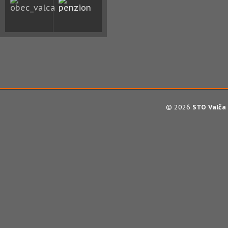
© 2026
STO Valča