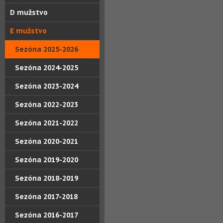
D mužstvo
E mužstvo
Sezóna 2025-2026
Sezóna 2024-2025
Sezóna 2023-2024
Sezóna 2022-2023
Sezóna 2021-2022
Sezóna 2020-2021
Sezóna 2019-2020
Sezóna 2018-2019
Sezóna 2017-2018
Sezóna 2016-2017