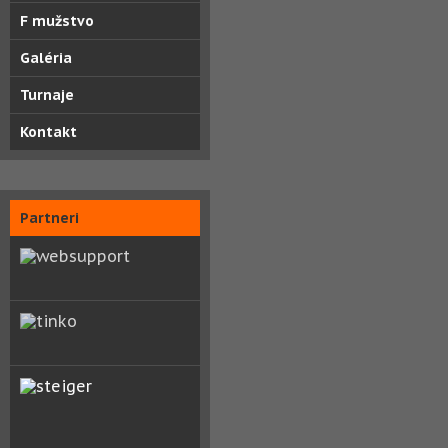
F mužstvo
Galéria
Turnaje
Kontakt
Partneri