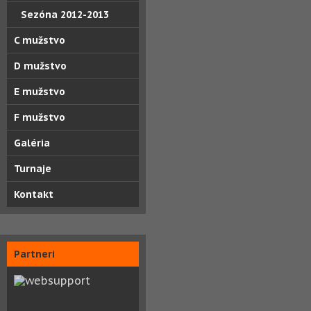
Sezóna 2012-2013
C mužstvo
D mužstvo
E mužstvo
F mužstvo
Galéria
Turnaje
Kontakt
Partneri