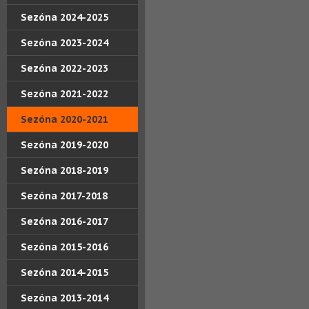
Sezóna 2024-2025
Sezóna 2023-2024
Sezóna 2022-2023
Sezóna 2021-2022
Sezóna 2020-2021
Sezóna 2019-2020
Sezóna 2018-2019
Sezóna 2017-2018
Sezóna 2016-2017
Sezóna 2015-2016
Sezóna 2014-2015
Sezóna 2013-2014