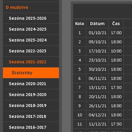
D mužstvo
Sezóna 2025-2026
Kolo
Dátum
Čas
Sezóna 2024-2025
1
01/10/21
17:00
Sezóna 2023-2024
2
09/10/21
18:00
Sezóna 2022-2023
3
17/10/21
10:00
4
23/10/21
18:00
Sezóna 2021-2022
5
30/10/21
18:00
Štatistiky
6
06/11/21
18:00
Sezóna 2020-2021
7
13/11/21
17:30
Sezóna 2019-2020
8
20/11/21
18:00
Sezóna 2018-2019
9
26/11/21
18:00
10
04/12/21
18:00
Sezóna 2017-2018
11
11/12/21
17:30
Sezóna 2016-2017